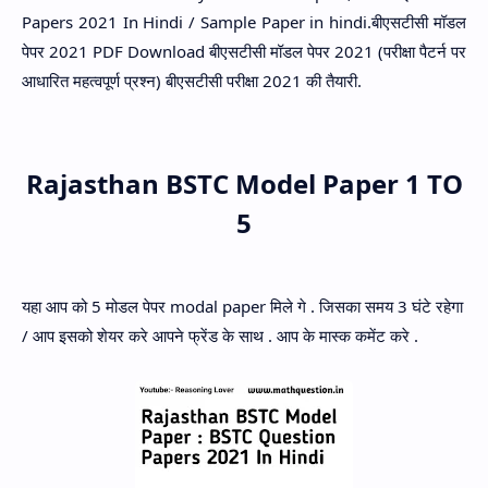
Papers 2021 In Hindi / Sample Paper in hindi.बीएसटीसी मॉडल
पेपर 2021 PDF Download बीएसटीसी मॉडल पेपर 2021 (परीक्षा पैटर्न पर
आधारित महत्वपूर्ण प्रश्न) बीएसटीसी परीक्षा 2021 की तैयारी.
Rajasthan BSTC Model Paper 1 TO
5
यहा आप को 5 मोडल पेपर modal paper मिले गे . जिसका समय 3 घंटे रहेगा
/ आप इसको शेयर करे आपने फ्रेंड के साथ . आप के मास्क कमेंट करे .