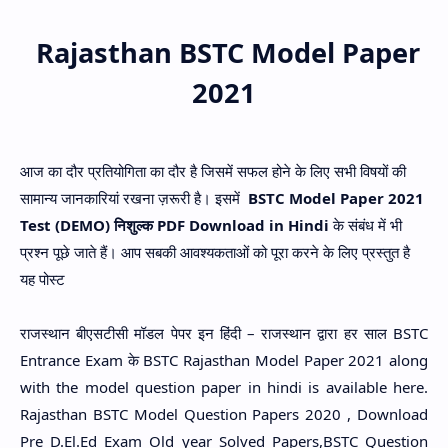
Hidden Menu
Rajasthan BSTC Model Paper
2021
आज का दौर प्रतियोगिता का दौर है जिसमें सफल होने के लिए सभी विषयों की
सामान्य जानकारियां रखना ज़रूरी है। इसमें
BSTC
Model Paper 2021
Test (DEMO) निशुल्क PDF Download in Hindi
के संबंध में भी
प्रश्न पूछे जाते हैं। आप सबकी आवश्यकताओं को पूरा करने के लिए प्रस्तुत है
यह पोस्ट
राजस्थान बीएसटीसी मॉडल पेपर इन हिंदी – राजस्थान द्वारा हर साल BSTC
Entrance Exam के BSTC Rajasthan Model Paper 2021 along
with the model question paper in hindi is available here.
Rajasthan BSTC Model Question Papers 2020 , Download
Pre D.El.Ed Exam Old year Solved Papers,BSTC Question