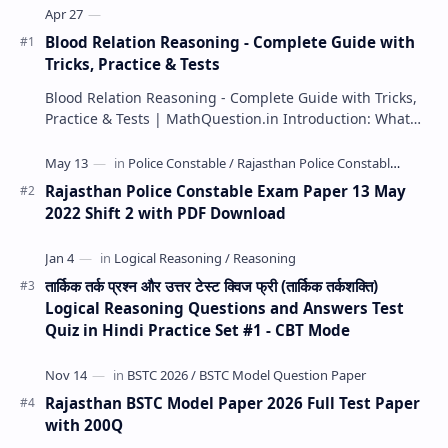
Blood Relation Reasoning - Complete Guide with
Tricks, Practice & Tests
Blood Relation Reasoning - Complete Guide with Tricks,
Practice & Tests | MathQuestion.in Introduction: What…
Rajasthan Police Constable Exam Paper 13 May
2022 Shift 2 with PDF Download
तार्किक तर्क प्रश्न और उत्तर टेस्ट क्विज फ्री (तार्किक तर्कशक्ति)
Logical Reasoning Questions and Answers Test
Quiz in Hindi Practice Set #1 - CBT Mode
Rajasthan BSTC Model Paper 2026 Full Test Paper
with 200Q