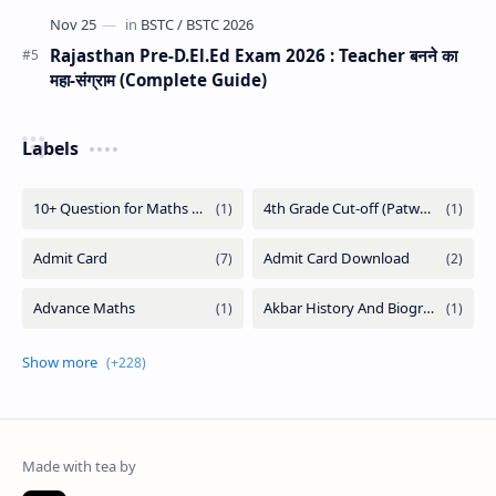
Rajasthan Pre-D.El.Ed Exam 2026 : Teacher बनने का
महा-संग्राम (Complete Guide)
Labels