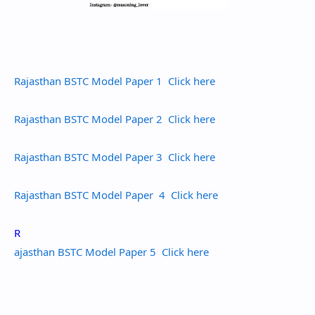
Rajasthan BSTC Model Paper 1 Click here
Rajasthan BSTC Model Paper 2 Click here
Rajasthan BSTC Model Paper 3 Click here
Rajasthan BSTC Model Paper 4 Click here
R
ajasthan BSTC Model Paper 5 Click here