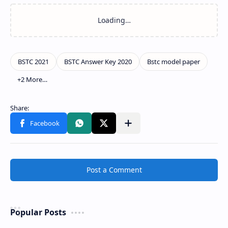
Post a Comment
Popular Posts