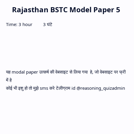
Rajasthan BSTC Model Paper 5
Time: 3 hour 3 घंटे
यह modal paper उत्कर्ष की वेबसाइट से लिया गया हे, जो वेबसाइट पर फ्री
में हे
कोई भी इशु हो तो मुझे sms करे टेलीग्राम id @reasoning_quizadmin