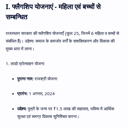
​I. फ्लैगशिप योजनाएं - महिला एवं बच्चों से
Hidden Menu
सम्बन्धित
​राजस्थान सरकार की फ्लैगशिप योजनाएँ (कुल 25, जिनमें 6 महिला व बच्चों से
संबंधित हैं)। उद्देश्य: समाज के कमजोर वर्गों के सशक्तिकरण और विकास की
मुख्य धारा में लाना।
​1. लाडो प्रोत्साहन योजना
पुराना नाम:
राजश्री योजना
प्रारंभ:
1 अगस्त, 2024
उद्देश्य:
पुत्री के जन्म पर ₹1.5 लाख की सहायता, भविष्य में आर्थिक
सुरक्षा एवं समग्र विकास सुनिश्चित करना।