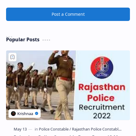
Post a Comment
Popular Posts