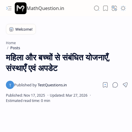
MathQuestion.in
Home
Posts
महिला और बच्चों से संबंधित योजनाएँ,
संस्थाएँ एवं अपडेट
Hidden Menu