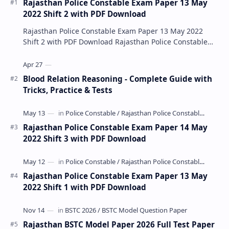
Rajasthan Police Constable Exam Paper 13 May
2022 Shift 2 with PDF Download
Rajasthan Police Constable Exam Paper 13 May 2022
Shift 2 with PDF Download Rajasthan Police Constable
Exam Paper 13 May 2022 Shift 2 with PDF Downlo…
Blood Relation Reasoning - Complete Guide with
Tricks, Practice & Tests
Rajasthan Police Constable Exam Paper 14 May
2022 Shift 3 with PDF Download
Rajasthan Police Constable Exam Paper 13 May
2022 Shift 1 with PDF Download
Rajasthan BSTC Model Paper 2026 Full Test Paper