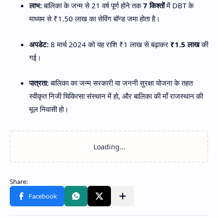
लाभ:
बालिका के जन्म से 21 वर्ष पूर्ण होने तक
7 किश्तों
में DBT के
माध्यम से ₹1.50 लाख का सेविंग बॉन्ड जमा होता है।
अपडेट:
8 मार्च 2024 को यह राशि ₹1 लाख से बढ़ाकर
₹1.5 लाख
की
गई।
पात्रता:
बालिका का जन्म सरकारी या जननी सुरक्षा योजना के तहत
स्वीकृत निजी चिकित्सा संस्थान में हो, और बालिका की माँ राजस्थान की
मूल निवासी हो।