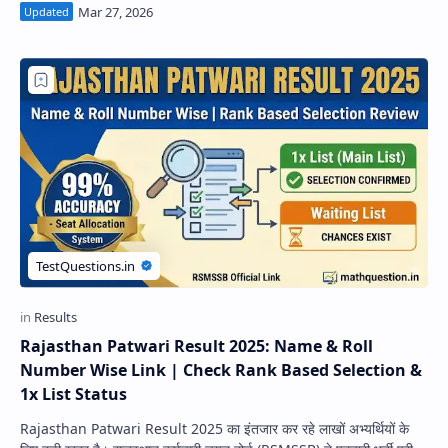
Rajasthan Patwari Result 2025: Name & Roll
Number Wise Link | Check Rank Based Selection &
1x List Status
Rajasthan Patwari Result 2025 का इंतजार कर रहे लाखों अभ्यर्थियों के