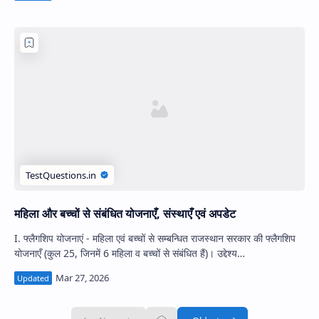
महिला और बच्चों से संबंधित योजनाएँ, संस्थाएँ एवं अपडेट
​I. फ्लैगशिप योजनाएं - महिला एवं बच्चों से सम्बन्धित ​राजस्थान सरकार की फ्लैगशिप
योजनाएँ (कुल 25, जिनमें 6 महिला व बच्चों से संबंधित हैं)। उद्देश्य…