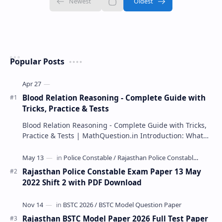
Popular Posts
Blood Relation Reasoning - Complete Guide with
Tricks, Practice & Tests
Blood Relation Reasoning - Complete Guide with Tricks,
Practice & Tests | MathQuestion.in Introduction: What…
Rajasthan Police Constable Exam Paper 13 May
2022 Shift 2 with PDF Download
Rajasthan BSTC Model Paper 2026 Full Test Paper