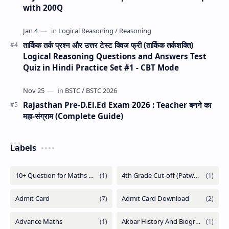
with 200Q
तार्किक तर्क प्रश्न और उत्तर टेस्ट क्विज फ्री (तार्किक तर्कशक्ति)
Logical Reasoning Questions and Answers Test
Quiz in Hindi Practice Set #1 - CBT Mode
Rajasthan Pre-D.El.Ed Exam 2026 : Teacher बनने का
महा-संग्राम (Complete Guide)
Labels