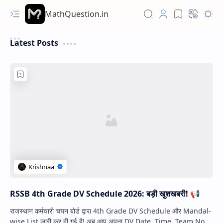
MathQuestion.in
Latest Posts
RSSB 4th Grade DV Schedule 2026: बड़ी खुशखबरी! 📢
Hidden Menu
राजस्थान कर्मचारी चयन बोर्ड द्वारा 4th Grade DV Schedule और Mandal-
Hidden Menu
wise List जारी कर दी गई है! अब आप अपना DV Date, Time, Team No.