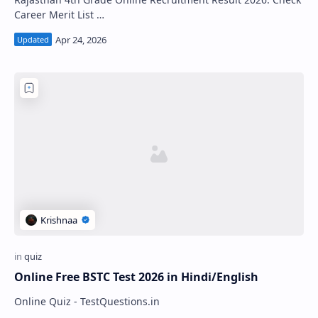
Career Merit List …
Online Free BSTC Test 2026 in Hindi/English
Online Quiz - TestQuestions.in