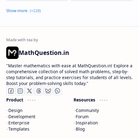
MathQuestion.in
"Master mathematics with ease at MathQuestion.in! Explore a
comprehensive collection of solved math problems, step-by-
step tutorials, and practice exercises for students of all levels.
Boost your problem-solving skills today."
Product
Resources
Design
Community
Development
Forum
Enterprise
Inspiration
Templates
Blog