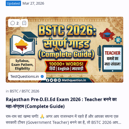
Rajasthan Pre-D.El.Ed Exam 2026 : Teacher बनने का
महा-संग्राम (Complete Guide)
राम-राम सा! खम्मा घणी! 🙏 अगर आप राजस्थान में रहते हैं और आपका सपना एक
सरकारी टीचर (Government Teacher) बनने का है, तो BSTC 2026 आपके
लिए वो "चा…