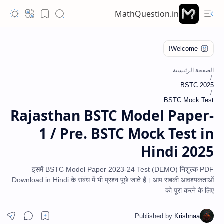
MathQuestion.in
الصفحة الرئيسية
BSTC 2025
BSTC Mock Test
Rajasthan BSTC Model Paper-
1 / Pre. BSTC Mock Test in
Hindi 2025
इसमें BSTC Model Paper 2023-24 Test (DEMO) निशुल्क PDF
Download in Hindi के संबंध में भी प्रश्न पूछे जाते हैं। आप सबकी आवश्यकताओं
को पूरा करने के लिए
Hidden Menu