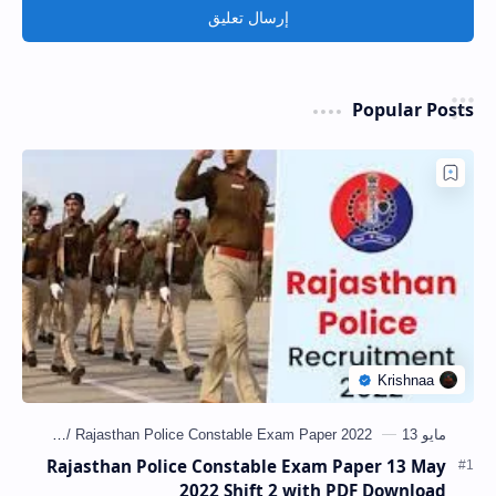
إرسال تعليق
Popular Posts
Rajasthan Police Constable Exam Paper 13 May
2022 Shift 2 with PDF Download