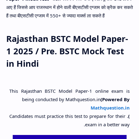
आए हैं जिससे आप राजस्थान में होने वाली बीएसटीसी एग्जाम को क्रैक कर सकते
हैं तथा बीएसटीसी एग्जाम में 550+ से ज्यादा मार्क्स ला सकते हैं
Rajasthan BSTC Model Paper-
1 2025 / Pre. BSTC Mock Test
in Hindi
This Rajasthan BSTC Model Paper-1 online exam is
being conducted by Mathquestion.in
(Powered By
Mathquestion.in
. Candidates must practice this test to prepare for their
)
exam in a better way.