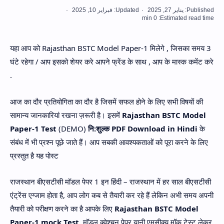
Hidden Menu
यहा आप को Rajasthan BSTC Model Paper-1 मिलेगे , जिसका समय 3
घंटे रहेगा / आप इसको शेयर करे आपने फ्रेंड के साथ , आप के मास्क कमेंट करे
.
आज का दौर प्रतियोगिता का दौर है जिसमें सफल होने के लिए सभी विषयों की
सामान्य जानकारियां रखना ज़रूरी है। इसमें
Rajasthan BSTC Model
Paper-1 Test
(DEMO)
नि:शुल्क PDF Download in Hindi
के
संबंध में भी प्रश्न पूछे जाते हैं। आप सबकी आवश्यकताओं को पूरा करने के लिए
प्रस्तुत है यह पोस्ट
राजस्थान बीएसटीसी मॉडल पेपर 1 इन हिंदी – राजस्थान में हर साल बीएसटीसी
एंट्रेंस एग्जाम होता है, आप लोग कब से तैयारी कर रहे हैं लेकिन अभी समय अपनी
तैयारी को परीक्षण करने का है आपके लिए
Rajasthan BSTC Model
Paper-1 mock Test
मॉडल क्वेश्चन पेपर यानी एमसीक्यू मॉक टेस्ट लेकर