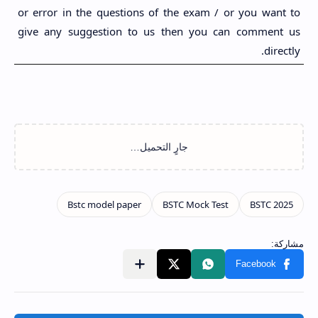
or error in the questions of the exam / or you want to
give any suggestion to us then you can comment us
directly.