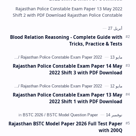
Rajasthan Police Constable Exam Paper 13 May 2022
Shift 2 with PDF Download Rajasthan Police Constable
Exam Paper 13 May 2022 Shift 2 with PDF Downlo…
Blood Relation Reasoning - Complete Guide with
Tricks, Practice & Tests
Rajasthan Police Constable Exam Paper 14 May
2022 Shift 3 with PDF Download
Rajasthan Police Constable Exam Paper 13 May
2022 Shift 1 with PDF Download
Rajasthan BSTC Model Paper 2026 Full Test Paper
with 200Q