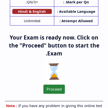
+3/QN.
Mark per Qn. :
Available Language :
Hindi & English
Unlimited
Attempt Allowed :
Your Exam is ready now. Click on
the "Proceed" button to start the
Exam.
Proceed
Note :
If you have any problem in giving this online test