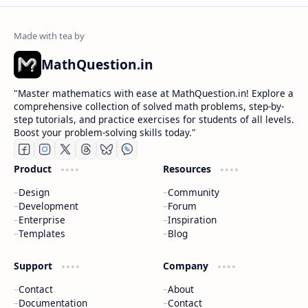
MathQuestion.in
"Master mathematics with ease at MathQuestion.in! Explore a
comprehensive collection of solved math problems, step-by-
step tutorials, and practice exercises for students of all levels.
Boost your problem-solving skills today."
Product
Resources
Design
Community
Development
Forum
Enterprise
Inspiration
Templates
Blog
Support
Company
Contact
About
Documentation
Contact