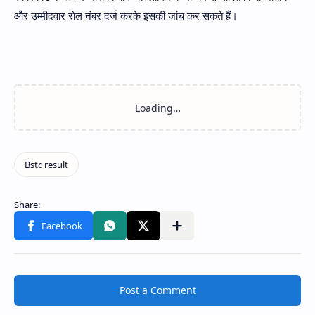
और उम्मीदवार रोल नंबर दर्ज करके इसकी जांच कर सकते हैं।
Post a Comment