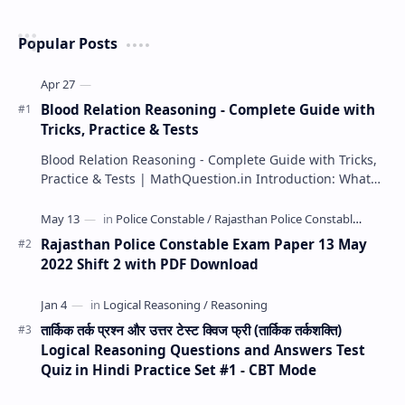
Popular Posts
Blood Relation Reasoning - Complete Guide with
Tricks, Practice & Tests
Blood Relation Reasoning - Complete Guide with Tricks,
Practice & Tests | MathQuestion.in Introduction: What…
Rajasthan Police Constable Exam Paper 13 May
2022 Shift 2 with PDF Download
तार्किक तर्क प्रश्न और उत्तर टेस्ट क्विज फ्री (तार्किक तर्कशक्ति)
Logical Reasoning Questions and Answers Test
Quiz in Hindi Practice Set #1 - CBT Mode