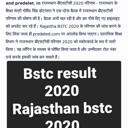
and predelet. in
राजस्थान बीएसटीसी 2020 परिणाम - राजस्थान के
Hidden Menu
शिक्षा मंत्री गोविंद सिंह डोटासरा ने एक प्रेस बैठक में राजस्थान बीएसटीसी
परिणाम की घोषणा की है। बैठक अभी चल रही है और हम नीचे दिए गए हाइलाइट
को अपडेट कर रहे हैं। Rajastha BSTC 2020 के परिणाम की जांच करने के
लिए लिंक जल्द ही predeled.com पर अपलोड किया जाएगा। प्रारंभिक शिक्षा
विभाग ने राजस्थान बीएसटीसी परिणाम 2020 को स्कोरकार्ड के रूप में जारी
किया। यह लॉगिन के माध्यम से घोषित किया जाता है और उम्मीदवार रोल नंबर
दर्ज करके इसकी जांच कर सकते हैं।