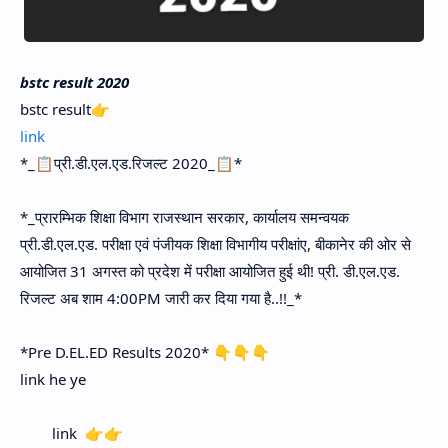
bstc result 2020
bstc result👉
link
*_📋प्री.डी.एल.एड.रिजल्ट 2020_📋*
*_प्रारम्भिक शिक्षा विभाग राजस्थान सरकार, कार्यालय समन्वयक
प्री.डी.एल.एड. परीक्षा एवं पंजीयक शिक्षा विभागीय परीक्षांए, बीकानेर की ओर से
आयोजित 31 अगस्त को प्रदेश में परीक्षा आयोजित हुई थी! प्री. डी.एल.एड.
रिजल्ट अब शाम 4:00PM जारी कर दिया गया है..!!_*
*Pre D.EL.ED Results 2020* 👇👇👇
link he ye
link 👉👉