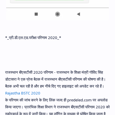
*_प्री.डी.एल.एड.परीक्षा परिणाम 2020_*
राजस्थान बीएसटीसी 2020 परिणाम - राजस्थान के शिक्षा मंत्री गोविंद सिंह
डोटासरा ने एक प्रेस बैठक में राजस्थान बीएसटीसी परिणाम की घोषणा की है।
बैठक अभी चल रही है और हम नीचे दिए गए हाइलाइट को अपडेट कर रहे हैं।
Rajastha BSTC 2020
के परिणाम की जांच करने के लिए लिंक जल्द ही predeled.com पर अपलोड
किया जाएगा। प्रारंभिक शिक्षा विभाग ने राजस्थान बीएसटीसी परिणाम 2020 को
स्कोरकार्ड के रूप में जारी किया। यह लॉगिन के माध्यम से घोषित किया जाता है