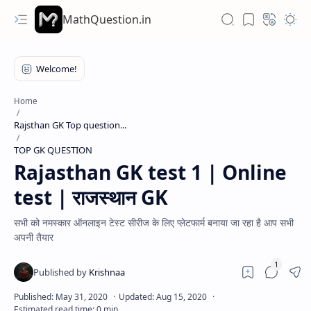
MathQuestion.in
Home
Rajsthan GK Top question...
TOP GK QUESTION
Rajasthan GK test 1 | Online
test | राजस्थान GK
सभी को नमस्कार ऑनलाइन टेस्ट सीरीज के लिए प्लेटफार्म बनाया जा रहा है आप सभी
अपनी तैयार
Hidden Menu