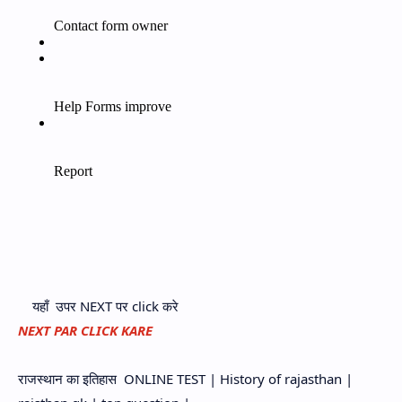
यहाँ उपर NEXT पर click करे
NEXT PAR CLICK KARE
राजस्थान का इतिहास ONLINE TEST | History of rajasthan |