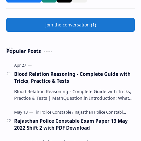
Join the conversation (1)
Popular Posts
Blood Relation Reasoning - Complete Guide with
Tricks, Practice & Tests
Blood Relation Reasoning - Complete Guide with Tricks,
Practice & Tests | MathQuestion.in Introduction: What…
Rajasthan Police Constable Exam Paper 13 May
2022 Shift 2 with PDF Download