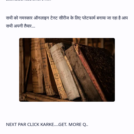
Hidden Menu
सभी को नमस्कार ऑनलाइन टेस्ट सीरीज के लिए प्लेटफार्म बनाया जा रहा है आप
सभी अपनी तैयार…
NEXT PAR CLICK KARKE....GET. MORE Q..