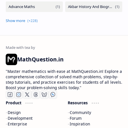
MathQuestion.in
"Master mathematics with ease at MathQuestion.in! Explore a
comprehensive collection of solved math problems, step-by-
step tutorials, and practice exercises for students of all levels.
Boost your problem-solving skills today."
Product
Resources
Design
Community
Development
Forum
Enterprise
Inspiration