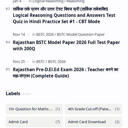
तार्किक तर्क प्रश्न और उत्तर टेस्ट क्विज फ्री (तार्किक तर्कशक्ति)
Logical Reasoning Questions and Answers Test
Quiz in Hindi Practice Set #1 - CBT Mode
Rajasthan BSTC Model Paper 2026 Full Test Paper
with 200Q
Rajasthan Pre-D.El.Ed Exam 2026 : Teacher बनने का
महा-संग्राम (Complete Guide)
Labels